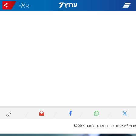
+
-
ערוץ 7
ביטחון
כך תתכוננו למבחני 8200