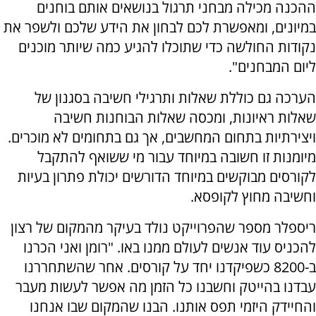
ההכנה מכילה מבחני תרגול בנושאים אותם בוחנים
במיונים, ומאפשרת לכם לבחון את הידע שלכם ולשפר את
נקודות החולשה כדי שתוכלו להגיע כמה שיותר מוכנים
ליום המבחנים".
הערכה גם כוללת שאלות ותרגילי חשיבה בסגנון של
שאלות ראיונות, ומכסה שאלות הבוחנות חשיבה
ויצירתיות בתחום המחשבים, אך גם בתחומים לא מוכרים.
מיומנות זו חשובה במיוחד עבור מי ששואף להתקבל
לקורסים מבוקשים במיוחד הדורשים יכולת פתרון בעיות
וחשיבה מחוץ לקופסא.
ריספלר מספר שהפרוייקט נולד בעיקר מהמקום של רצון
להכניס עוד אנשים לעולם ממנו באו. "רומן ואני הכרנו
ב-8200 כשפיקדנו יחד על קורסים. אחר שהשתחררנו
עבדנו בהייטק וחשבנו כל הזמן מה אפשר לעשות מעבר
והחיידק היזמי תפס אותנו. הבנו שהמקום שבו אנחנו