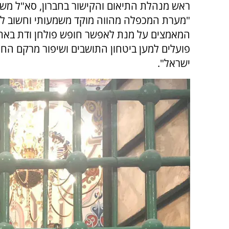
ראש מנהלת התיאום והקישור בחברון, סא"ל מש
"מערת המכפלה מהווה מוקד משמעותי וחשוב לכל
המאמצים על מנת לאפשר חופש פולחן ודת באתר
פועלים למען ביטחון התושבים ושיפור מרקם החיי
ישראל".