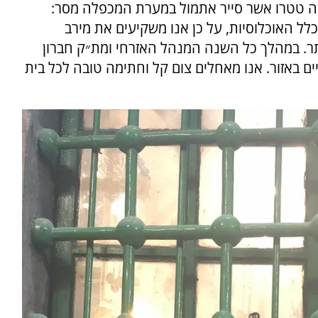
ה טטרו אשר סייר אתמול במערת המכפלה מסר:
ל האוכלוסיות, על כן אנו משקיעים את מירב
. במהלך כל השנה המנהל האזרחי ומת״ק חברון
ם באזור. אנו מאחלים צום קל וחתימה טובה לכל בית