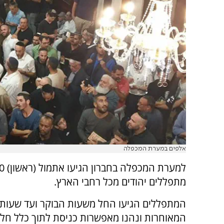
אלפים במערת המכפלה
למערת ה
מתפללים יהודים מכל רחבי הארץ.
המתפללים הגיעו החל משעות הבוקר ועד שעות 
המאוחרות ונהנו מאפשרות כניסת לתוך כלל חל