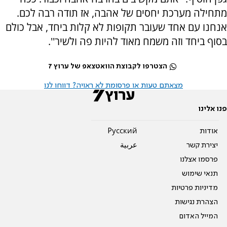
מתחילה מערכת יחסים של אהבה, אז תודה רבה לכם.
אנחנו עם אחד שעובר תקופות לא קלות ביחד, אבל כולם
בסוף ביחד וזה משמח מאוד להיות פה ולשיר''.
הצטרפו לקבוצת הוואטצאפ של ערוץ 7
מצאתם טעות או פרסומת לא ראויה? דווחו לנו
פנו אלינו
אודות
Pусский
יצירת קשר
عربية
פרסמו אצלנו
תנאי שימוש
מדיניות פרטיות
הצהרת נגישות
המייל האדום