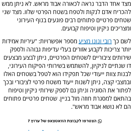
מצד אחד הדבר נראה לכאורה אבוד מראש. לא ניתן ממש
להכריח אדם לנקות ולטפח בשטח הפרטי שלוו. מצד שני
שטחים פרטיים פתוחים רבים פוגעים בנוף העירוני
ומצריכים ניקיון וטיפוח קבועים.
לשם כך
רובי ונונו מציע
מספר אפשרויות: "עיריות אמידות
יותר צריכות לקבוע אזורים בעלי עדיפות גבוהה ולספק
שירותים ציבוריים לשטחים הפרטיים, ניתן לבצע מבצעים
דו שנתיים לניקיון, להשתמש בשירותי הפיקוח העירוני,
לבנות צוות ייעודי שכל תפקידו הוא לטפל בשטחים האלו
ובמצבי קצה, ניתן לשנות ייעוד משטח פרטי לציבורי ובכך
לפתור את הסוגיה וניתן גם לספק שירותי ניקיון וטיפוח
בהתאם למסגרת חוזה מול בניין. שטחים פרטיים פתוחים
הם לא נושא אבוד מראש".
הצטרפו לקבוצת הוואטצאפ של ערוץ 7