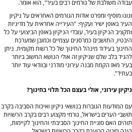
עבודה משולבת של גורמים רבים בעיר", הוא אומר.
ונונו מוסיף ומפרט אודות הגורמים האחראים על ניקיון
העיר באופן ישיר ועקיף: "העירייה אחראית על מדיניות
ותקציב הניקיון בעיר, עובדי הניקיון באופן הביצועי על כל
היבטיו, התושבים כמרסנים עצמיים וכמובן שמערכת
החינוך בעידוד מינהל החינוך של כל רשות מקומית. ניתן
להגיד בלב שלם שניקיון זה אולי הנושא החשוב ביותר
בעיר מאז הקמת מבנה עירוני מודרני ובוודאי עוד יותר
בעתיד".
ניקיון עירוני, אולי בעצם הכל תלוי בחינוך?
עם המודעות הגוברות בנושאי ניקיון ואיכות הסביבה בקרב
תושבי הערים בישראל, גורמי מקצוע רבים בקרב הרשויות
תוהים האם סוגיית החינוך הסביבתי והחינוך לקיימות,
הינה סוגיה הבוערת בקרב הרשויות בישראל.