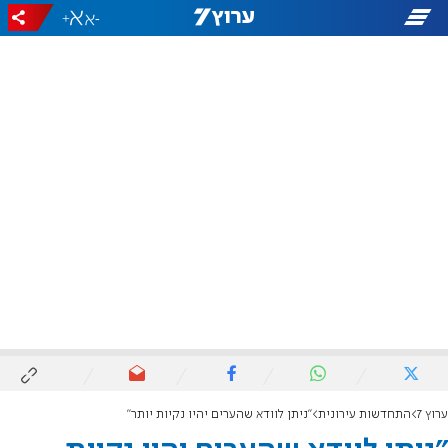
+
-
ערוץ 7
התחדשות עירונית
"ניתן לוודא שהערים יהיו נקיות יותר"