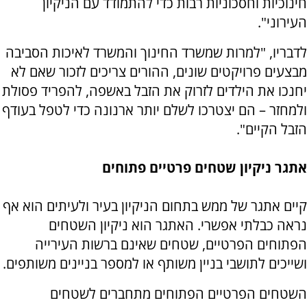
חינוכיות וחסכוניות רבות כדי להתמודד עם הניקיון
העירוני".
לדבריו, "למרות שמשרד החינוך והמשרד לאיכות הסביבה
מבצעים פרויקטים שונים, ההורים צריכים לזכור שאם לא
יחנכו את הילדים לזרוק את הזבל באשפה, להפריד פסולת
ולמחזר – הם יצטרכו לשלם יותר ארנונה כדי לטפל בעודף
הזבל הקיים".
אתגר ניקיון שטחים פרטיים פתוחים
קיים אתגר של ממש בתחום הניקיון בעיר ולעיתים הוא אף
נראה כבלתי אפשרי. האתגר הוא ניקיון השטחים
הפתוחים הפרטיים, שטחים שאינם ברשות העירייה
ושייכים לתושבי בניין משותף או למספר בניינים משותפים.
השטחים הפרטיים הפתוחים מתחברים לשטחים