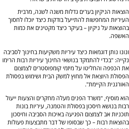
הוצאות הניקיון בערים גדלות משנה לשנה, מרבית
העיריות המחפשות להתייעל בודקות כיצד יוכלו לחסוך
בהוצאות על ניקיון – בעיקר כיצד מקטינים את כמות
האשפה.
ונונו נותן דוגמאות כיצד עיריות משקיעות בחינוך לסביבה
נקייה: "בכדי להתמקד בנושאי החינוך עיריות רבות הרימו
את הכפפה והחליטו על מיזמי קומפוסטרים לצמצום
הפסולת היוצאת אל מחוץ למשק הבית ושימוש בפסולת
האורגנית הקיימת".
הוא מוסיף, "משרד הפנים מעלה מחקרים והצעות ייעול
רבות בנושא חיסכון בפסולת והטמנה, עיריות בונות
תוכניות אב לצמצום הפגיעה באיכות הסביבה וחיסכון
בהוצאות רבות – כך שבסופו של דבר מתבצעות פעולות