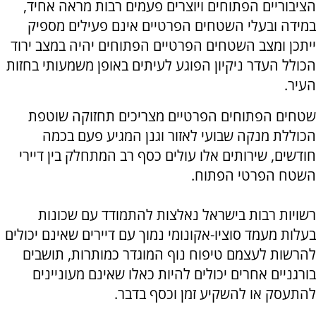
הציבוריים הפתוחים ויוצרים פעמים רבות מראה אחיד,
במידה ובעלי השטחים הפרטיים אינם פעילים מספיק
ייתכן ומצב השטחים הפרטיים הפתוחים יהיה במצב ירוד
הכולל העדר ניקיון הפוגע לעיתים באופן משמעותי בחזות
העיר.
שטחים הפתוחים הפרטיים מצריכים תחזוקה שוטפת
הכוללת מנקה שבועי לאזור וגנן המגיע פעם בכמה
חודשים, שירותים אלו עולים כסף רב המתחלק בין דיירי
השטח הפרטי הפתוח.
רשויות רבות בישראל נאלצות להתמודד עם שכונות
בעלות מעמד סוציו-אקונומי נמוך עם דיירים שאינם יכולים
להרשות לעצמם טיפוח נוף המוגדר כמותרות, תושבים
בורגניים אחרים יכולים להיות כאלו שאינם מעוניינים
להתעסק או להשקיע זמן וכסף בדבר.