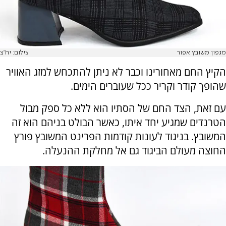
מגפון משובץ אפור
צילום: יח"צ
הקיץ החם מאחורינו וכבר לא ניתן להתכחש למזג האוויר
שהופך קודר וקריר ככל שעוברים הימים.
עם זאת, הצד החם של הסתיו הוא ללא כל ספק מבול
הטרנדים שמגיע יחד איתו, כאשר הבולט בניהם הוא זה
המשובץ. בניגוד לעונות קודמות הפרינט המשובץ פורץ
החוצה מעולם הביגוד גם אל מחלקת ההנעלה.