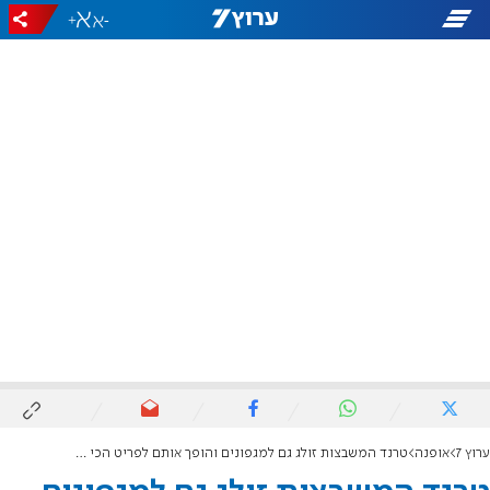
+
-
ערוץ 7
אופנה
טרנד המשבצות זולג גם למגפונים והופך אותם לפריט הכי נכון לחורף 2020