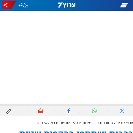
+
-
ערוץ 7
כיפה שחורה
רבבות ישתתפו בהקפות שניות במוצאי החג