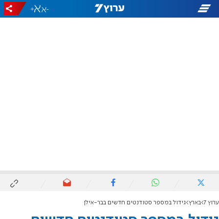
+
-
ערוץ 7
בארץ
גידול במספר סטודנטים חדשים בבר-אילן