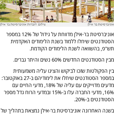
אוניברסיטת בר אילן
צילום: דוברות אוניברסיטת בר אילן
אוניברסיטת בר-אילן מדווחת על גידול של 12% במספר
הסטודנטים שיחלו ללמוד בשנת הלימודים האקדמית
תש"פ, בהשוואה לשנת הלימודים הקודמת.
מבין הסטודנטים החדשים 60% נשים והיתר גברים.
בין הפקולטות שזכו לביקוש והציגו עליה משמעותית
במספר הסטודנטים שיחלו את לימודיהם ב-27 באוקטובר:
מדעים מדוייקים עם עליה של 18%, מדעי החיים עם
16%, מדעי החברה עלו ב-15% ובמדעי הרוח גדל מספר
הסטודנטים ב-20%.
בשנה האחרונה אוניברסיטת בר-אילן נמצאת בתהליך של