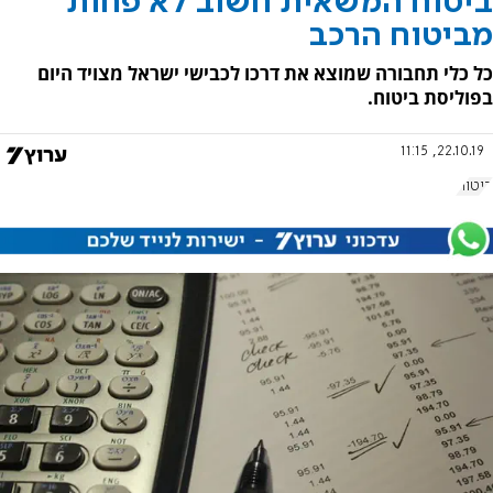
ביטוח המשאית חשוב לא פחות
מביטוח הרכב
כל כלי תחבורה שמוצא את דרכו לכבישי ישראל מצויד היום
בפוליסת ביטוח.
22.10.19, 11:15
ביטוח