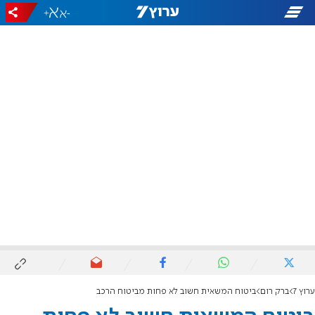
+
-
ערוץ 7
ברק רום
ביטוח המשאית חשוב לא פחות מביטוח הרכב