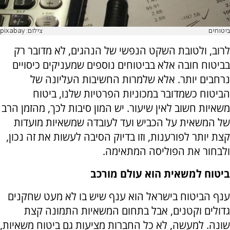
ביטוחים
צילום: pixabay
לרוב, ולטובת השקט הנפשי של הנהגים, לא מדובר רק
בביטוח חובה אלא בביטוחים נוספים שמעניקים כיסויים
נרחבים יותר. אלא שלמרות החשיבות העליונה של
הביטוח כשמדובר במכוניות הפרטיות שלנו, ביטוח
משאיות חשוב לאין שיעור. יש המון סיבות לכך, מהזמן הרב
של המשאית על הכביש ועד לעובדה שמשאיות מועדות
קצת יותר לפורענות, וזו בדיוק הסיבה לעשות את זה נכון,
ולבחור את הפוליסה המתאימה.
ביטוח למשאית הוא עולם מורכב
ענף הביטוח בישראל הוא ענף שיש בו לא מעט שחקנים
גדולים וקטנים, אבל בתחום המשאיות התמונה קצת
שונה. למעשה, לא כל החברות מציעות גם ביטוח משאיות,