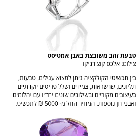
טבעת זהב משובצת באבן אמטיסט
צילום: אלכס קוצ'רניקו
בין תכשיטי הקולקציה ניתן למצוא עגילים, טבעות,
תליונים, שרשראות, צמידים ושלל פריטים יוקרתיים
בעיצובים מקוריים ובשילובים שונים יחדיו עם יהלומים
ואבני חן נוספות. המחיר החל מ- 5000 ₪ לתכשיט.