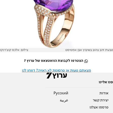
טבעת זהב צהוב בשיבוץ אבן אמטיסט
צילום: אלכס קוצ'רנקו
הצטרפו לקבוצת הוואטצאפ של ערוץ 7
מצאתם טעות או פרסומת לא ראויה? דווחו לנו
פנו אלינו
אודות
Pусский
יצירת קשר
عربية
פרסמו אצלנו