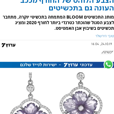
הצבע הלוהט של החורף מככב
העונה גם בתכשיטים
מותג התכשיטים BLOOM המתמחה בתכשיטי יוקרה, מתחבר
לצבע הסגול שהוכתר כטרנדי ביותר לחורף 2020 ומציג
תכשיטים בשיבוץ אבן האמטיסט.
טובי הירשלר
24.10.19, 16:04
תכשיטים