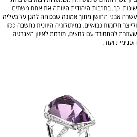
שונות. כך, בתרבות היהודית היוותה את אחת משתים
עשרה אבני החושן מתוך אמונה שבכוחה להגן על בעליה
ולייצר חלומות נבואיים. במיתולוגיה היוונית נחשבה ככזו
שעוזרת להתמודד עם לחצים, תורמת לאיזון האנרגיה
הפנימית ועוד.