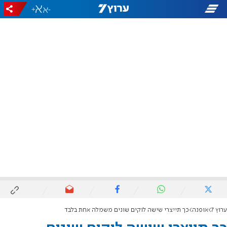
+
-
ערוץ 7
אופנה
כך תייצרי שישה לוקים שונים משמלה אחת בלבד