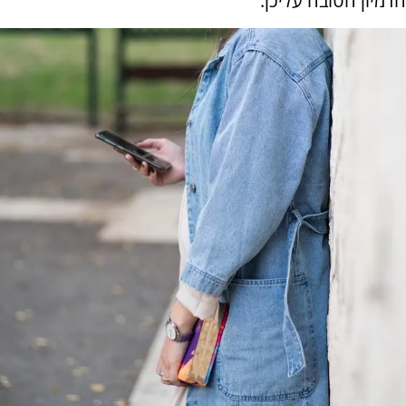
הדמיון הטובה עליכן.