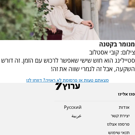
מנומר בקטנה
צילום: קובי אסטלוב
סטיילינג הוא חוש שישי שאפשר לרכוש עם הזמן. זה דורש
השקעה, אבל זה לגמרי שווה את זה!
מצאתם טעות או פרסומת לא ראויה? דווחו לנו
פנו אלינו
אודות
Pусский
יצירת קשר
عربية
פרסמו אצלנו
תנאי שימוש