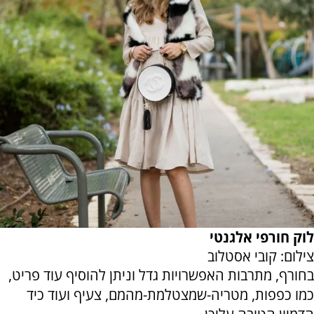
לוק חורפי אלגנטי
צילום: קובי אסטלוב
בחורף, מתרבות האפשרויות גדל וניתן להוסיף עוד פריט,
כמו כפפות, מטריה-שמצטלמת-מהמם, צעיף ועוד כיד