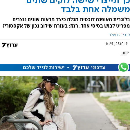
כך תייצרי שישה לוקים שונים
משמלה אחת בלבד
בלוגרית האופנה דוכסית מגלה כיצד מראות שונים נוצרים
מפריט לבוש בסיסי אחד. רמז: בעזרת שילוב נכון של אקססוריז
טובי הירשלר
27.10.19, 18:25
אופנה