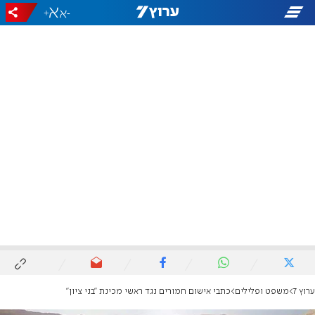
+
-
ערוץ 7
משפט ופלילים
כתבי אישום חמורים נגד ראשי מכינת "בני ציון"