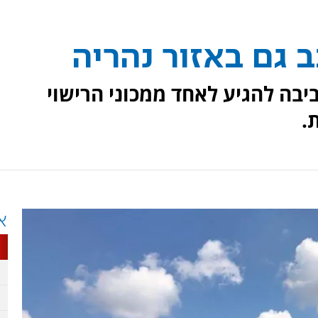
 גם באזור נהריה
יבה להגיע לאחד ממכוני הרישוי
.
א