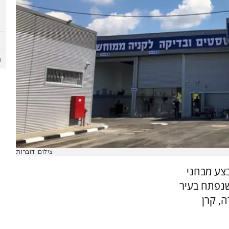
צילום: דוברות
בצע מבחני
שנפתח בעיר
, קרן