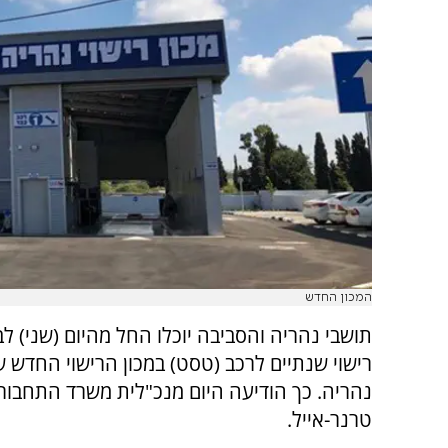
המכון החדש
תושבי נהריה והסביבה יוכלו החל מהיום (שני) ל
רישוי שנתיים לרכב (טסט) במכון הרישוי החדש 
נהריה. כך הודיעה היום מנכ"לית משרד התחבורה
טרנר-אייל.