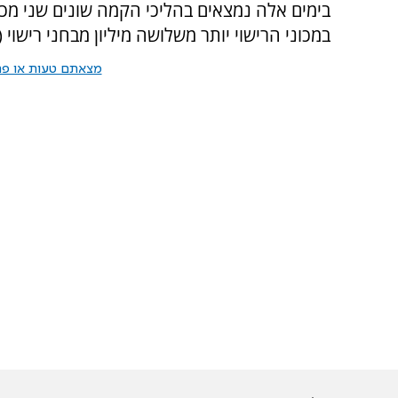
בימים אלה נמצאים בהליכי הקמה שונים שני מכונ
במכוני הרישוי יותר משלושה מיליון מבחני רישוי
מצאתם טעות או פרס