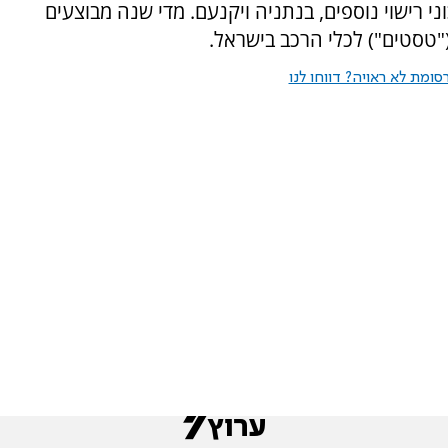
י רישוי נוספים, בנתניה ויקנעם. מדי שנה מבוצעים
 ("טסטים") לכלי הרכב בישראל.
ומת לא ראויה? דווחו לנו