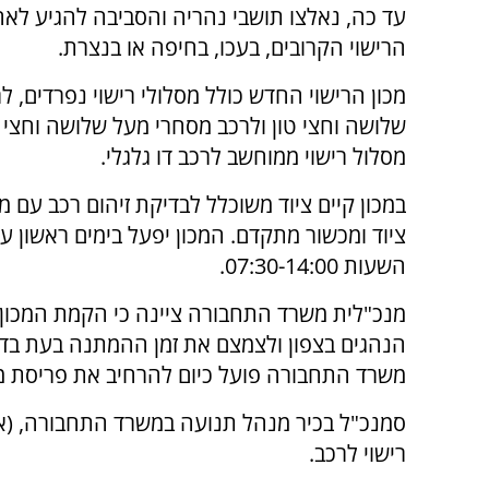
עד כה, נאלצו תושבי נהריה והסביבה להגיע לאח
הרישוי הקרובים, בעכו, בחיפה או בנצרת.
מכון הרישוי החדש כולל מסלולי רישוי נפרדים, ל
שלושה וחצי טון ולרכב מסחרי מעל שלושה וחצי טו
מסלול רישוי ממוחשב לרכב דו גלגלי.
במכון קיים ציוד משוכלל לבדיקת זיהום רכב עם מנ
השעות 07:30-14:00.
מנכ"לית משרד התחבורה ציינה כי הקמת המכון
הנהגים בצפון ולצמצם את זמן ההמתנה בעת בדיק
משרד התחבורה פועל כיום להרחיב את פריסת מכו
רישוי לרכב.