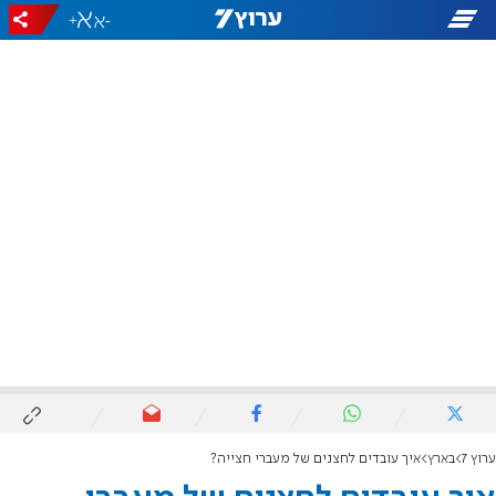
+
-
ערוץ 7
בארץ
איך עובדים לחצנים של מעברי חצייה?