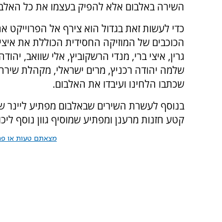
השירה באלבום אלא להפיק בעצמו את כל האלבו
כדי לעשות זאת בגדול הוא צירף אל הפרוייקט א
הכוכבים של המוזיקה החסידית הכוללת את איצי וו
גרין, איצי ברי, מנדי הרשקוביץ, אלי שוואב, יהודה 
שלמה יהודה רכניץ, מרים ישראלי, מקהלת שירה 
שכתבו הלחינו ועיבדו את האלבום.
בנוסף לעשרת השירים שבאלבום מפתיע ליינר שמ
קטע חזנות מרענן ומפתיע שמוסיף גוון נוסף ליכול
מצאתם טעות או פרס