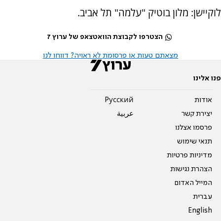
לוקיישן: מלון בוטיק "עלמה" תל אביב.
הצטרפו לקבוצת הוואטצאפ של ערוץ 7
מצאתם טעות או פרסומת לא ראויה? דווחו לנו
פנו אלינו
אודות
Pусский
יצירת קשר
عربية
פרסמו אצלנו
תנאי שימוש
מדיניות פרטיות
הצהרת נגישות
המייל האדום
עברית
English