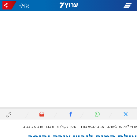
+
-
ערוץ 7
אופנה
עולם המים לובש צורה והופך לקולקציית בגדי ערב מעוצבים