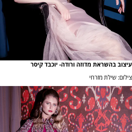
עיצוב בהשראת מדוזה ורודה- יוכבד קיסר
צילום: שילת מזרחי