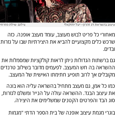
עיצוב בהשראת דג זהרון- יעל יחזקאלי
צילום: שילת מזרחי
מאחורי כל פריט לבוש מעוצב, עומד מעצב אופנה. כזה
שרכש כלים מקצועיים להביא את היצירתיות שבו על גזרות
ובדים.
גם ברשתות הגדולות ניתן לראות קולקציות שמסמלות את
ההשראה בה חש המעצב. לפעמים מדובר בשילוב טרנדים
מקובלים אך לרוב תופיע חתימתו האישית של המעצב.
כמו כל אמן, גם מעצב מתחיל בהשראה עליה הוא בונה
את עיצוב הבגד. ההשראה עולה על הנייר ומשלם לגזרות,
סוג הבד והפרטים הקטנים שמשלימים את היצירה.
בוגרי מגמת עיצוב אופנה של בית הספר הדתי "מגמות