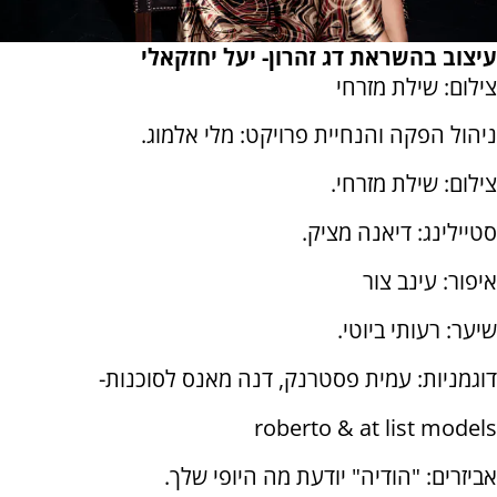
עיצוב בהשראת דג זהרון- יעל יחזקאלי
צילום: שילת מזרחי
ניהול הפקה והנחיית פרויקט: מלי אלמוג.
צילום: שילת מזרחי.
סטיילינג: דיאנה מציק.
איפור: עינב צור
שיער: רעותי ביוטי.
דוגמניות: עמית פסטרנק, דנה מאנס לסוכנות-
roberto & at list models
אביזרים: "הודיה" יודעת מה היופי שלך.