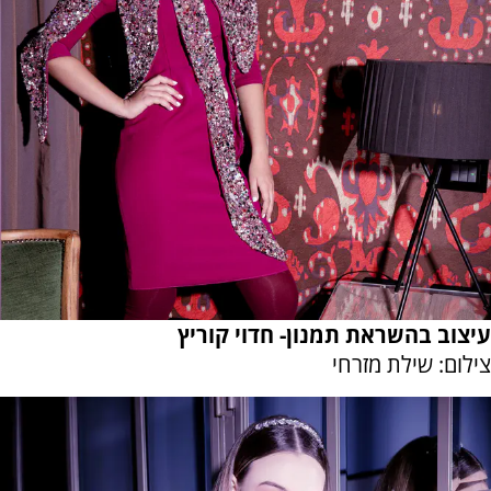
עיצוב בהשראת תמנון- חדוי קוריץ
צילום: שילת מזרחי