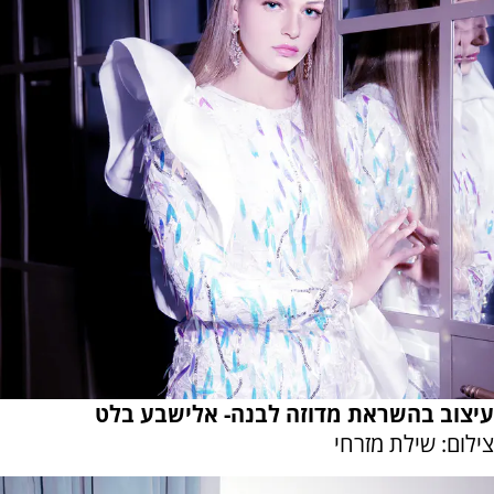
עיצוב בהשראת מדוזה לבנה- אלישבע בלט
צילום: שילת מזרחי