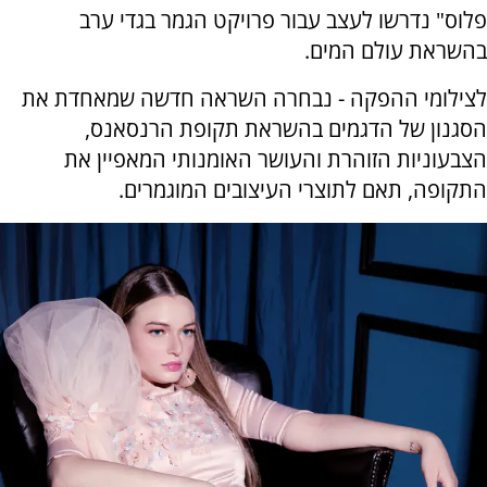
פלוס" נדרשו לעצב עבור פרויקט הגמר בגדי ערב
בהשראת עולם המים.
לצילומי ההפקה - נבחרה השראה חדשה שמאחדת את
הסגנון של הדגמים בהשראת תקופת הרנסאנס,
הצבעוניות הזוהרת והעושר האומנותי המאפיין את
התקופה, תאם לתוצרי העיצובים המוגמרים.