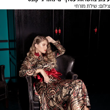
צילום: שילת מזרחי