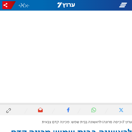
+
-
ערוץ 7
כיפה סרוגה
לראשונה בבית שמש: מכינה קדם צבאית