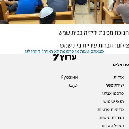
חנוכת מכינת ידידיה בבית שמש
צילום: דוברות עיריית בית שמש
מצאתם טעות או פרסומת לא ראויה? דווחו לנו
פנו אלינו
אודות
Pусский
יצירת קשר
عربية
פרסמו אצלנו
תנאי שימוש
מדיניות פרטיות
הצהרת נגישות
המייל האדום