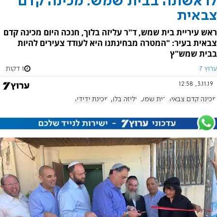
לראשונה בבית שמש: מכינה קדם
צבאית
ראש עיריית בית שמש, ד"ר עליזה בלוך, חנכה היום מכינה קדם
צבאית בעיר: "המטרה מבחינתנו היא לעודד צעירים להיות
בבית שמש"ץ
ערוץ 7
1 דקות
3.11.19, 12:58
מכינה קדם צבאית
בית שמש
עליזה בלוך
מכינת ידידיה