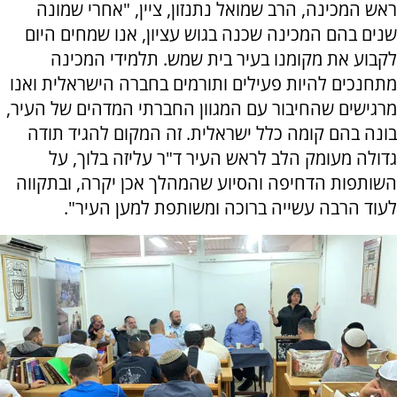
ראש המכינה, הרב שמואל נתנזון, ציין, "אחרי שמונה
שנים בהם המכינה שכנה בגוש עציון, אנו שמחים היום
לקבוע את מקומנו בעיר בית שמש. תלמידי המכינה
מתחנכים להיות פעילים ותורמים בחברה הישראלית ואנו
מרגישים שהחיבור עם המגוון החברתי המדהים של העיר,
בונה בהם קומה כלל ישראלית. זה המקום להגיד תודה
גדולה מעומק הלב לראש העיר ד"ר עליזה בלוך, על
השותפות הדחיפה והסיוע שהמהלך אכן יקרה, ובתקווה
לעוד הרבה עשייה ברוכה ומשותפת למען העיר".