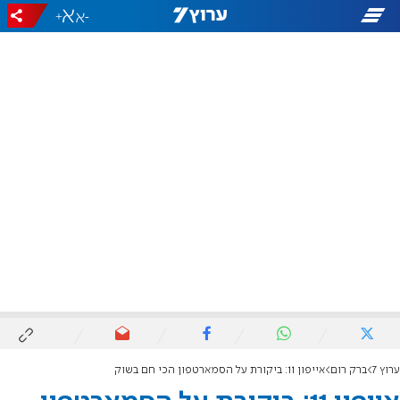
+
-
ערוץ 7
ברק רום
אייפון 11: ביקורת על הסמארטפון הכי חם בשוק