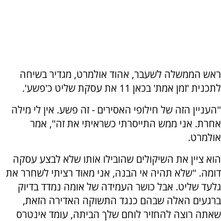
ראש הממשלה לשעבר, אהוד אולמרט, מגדיר בשיחה
לתכנית 'זמן אמת' בכאן 11 את עסקת שליט כ'פשע'.
"העניין הזה של חילופי האסירים - זה פשע. אין לי מילה
אחרת. אני ממש התייסרתי כשראיתי את זה", אמר
אולמרט.
הוא ציין את השיקולים שהובילו אותו שלא לבצע עסקה
דומה. "שלא תהיה אי הבנה, אני מאוד רציתי לשחרר את
גלעד שליט. אבל כושר העמידה של אומה נמדד בדיוק
ברגעים האלה שבהם כנגד התשוקה האדירה הזאת,
שאתה רוצה להחזיר לוחם שלך הביתה, עומד אינטרס