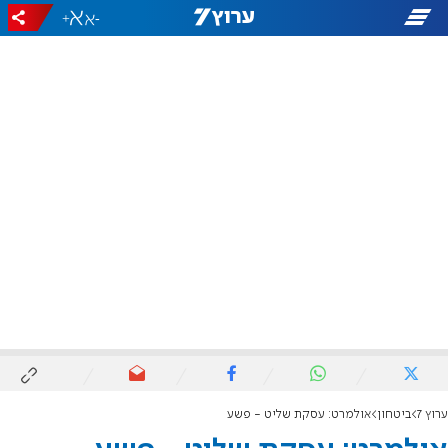
+
-
ערוץ 7
ביטחון
אולמרט: עסקת שליט - פשע