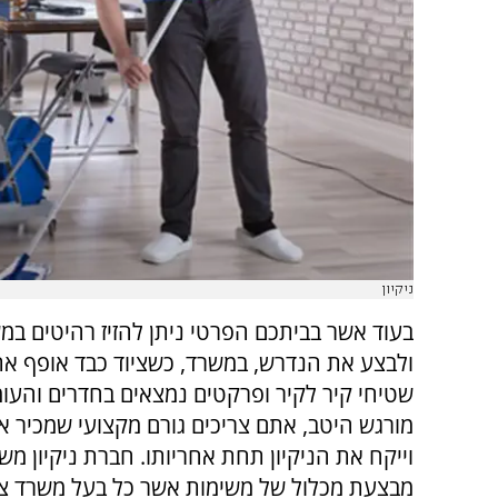
ניקיון
בעוד אשר בביתכם הפרטי ניתן להזיז רהיטים במש
ולבצע את הנדרש, במשרד, כשציוד כבד אופף א
שטיחי קיר לקיר ופרקטים נמצאים בחדרים והעו
מורגש היטב, אתם צריכים גורם מקצועי שמכיר 
וייקח את הניקיון תחת אחריותו. חברת ניקיון מש
מבצעת מכלול של משימות אשר כל בעל משרד צ