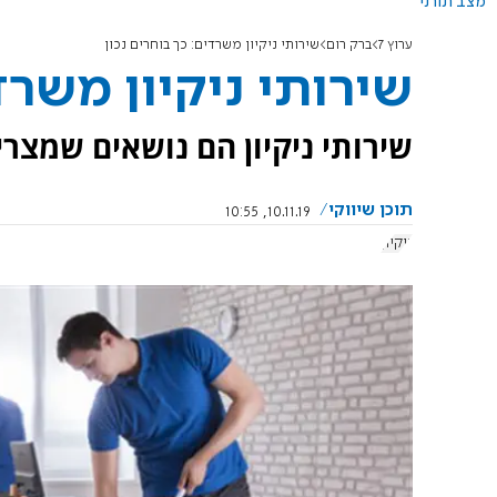
מצב תורני
ערוץ 7
ברק רום
שירותי ניקיון משרדים: כך בוחרים נכון
שירותי ניקיון משרד
שירותי ניקיון הם נושאים שמצרי
תוכן שיווקי
10.11.19, 10:55
ניקיון