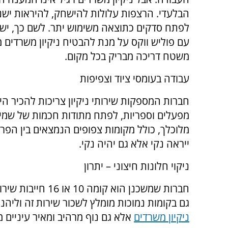
הבלעדי. הרצפות עלולות להישחק, להיראות ישנו
לפתח סדקים כתוצאה משימוש יתר. לשם כך, יש 
עם פוליש ווקס על מנת להבטיח ניקיון משרדים 
משטח דריכה מבריק בכל מקום.
עבודה בעומסי ציוד וצפיפות
חברות המספקות שירותי ניקיון צריכות להכיר ה
מפעלים וספריות, לפתח מתודות חכמות של שמירה
מלוכלך, כולל מקומות צפופים הנמצאים בין הפרי
ייראה נקי אלא גם יהיה נקי.
ניקוי חלונות חיצוני – יתרון
חברות שמשכנן הוא ק
גם בקומות נמוכות מומלץ לשכור שירות זה וליהנו
ניקיון משרדים
אלא גם נוף מרהיב ומאיר עיניים מ