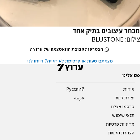
מבחר עיצובים בתיק אחד
צילום: BLUSTONE
הצטרפו לקבוצת הוואטצאפ של ערוץ 7
מצאתם טעות או פרסומת לא ראויה? דווחו לנו
פנו אלינו
אודות
Pусский
יצירת קשר
عربية
פרסמו אצלנו
תנאי שימוש
מדיניות פרטיות
הצהרת נגישות