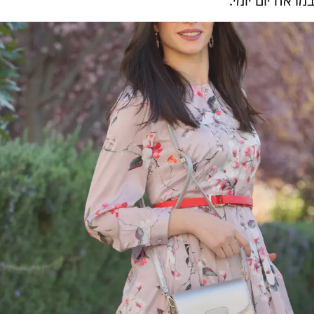
במראה יום יומי.