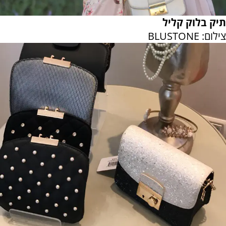
תיק בלוק קליל
צילום: BLUSTONE