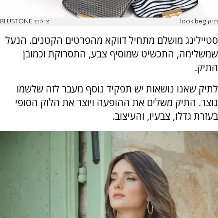
תיק look beg
צילום: BLUSTONE
סטיילינג מושלם מתחיל דווקא מהפרטים הקטנים. הנעל
שמשלימה, התכשיט שמוסיף צבע, התסרוקת וכמובן
התיק.
לתיק שאנו נושאות יש תפקיד נוסף מעבר לזה שלשמו
נוצר. התיק משלים את ההופעה ויוצר את הלוק הסופי
בעזרת גדלו, צבעיו, והעיצוב.