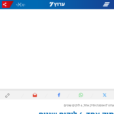
+
-
ערוץ 7
אופנה
תיק אחד, 4 לוקים שונים