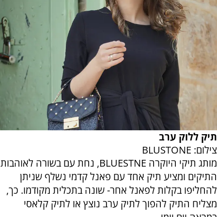
תיק ללוק ערב
צילום: BLUSTONE
מותג תיקי היוקרה BLUESTNE, נחת עם בשורה לאוהבות
התיקים ומציע תיק אחד עם פאנל קדמי נשלף שניתן
להחליפו בקלות לפאנל אחר- שונה בתכלית מקודמו. כך,
מצליח התיק להפוך לתיק ערב נוצץ או לתיק קלאסי