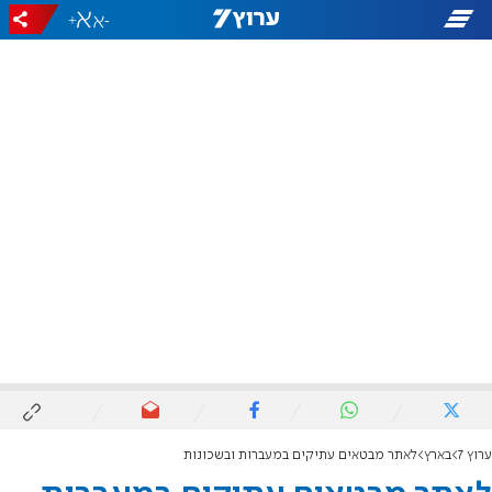
+
-
ערוץ 7
בארץ
לאתר מבטאים עתיקים במעברות ובשכונות