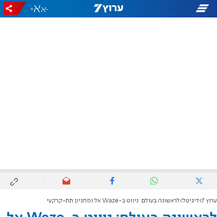
+
-
ערוץ 7
דיגיטל
לראשונה בעולם: ניווט ב-Waze אל ומחניון תת-קרקעי