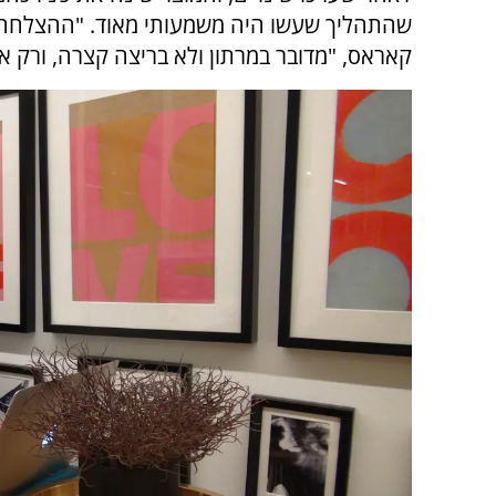
שהתהליך שעשו היה משמעותי מאוד. "ההצלחה 
קאראס, "מדובר במרתון ולא בריצה קצרה, ורק אנ