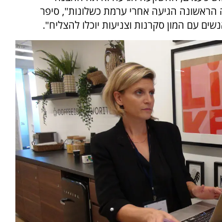
הראשונה הגיעה אחרי ערמת כשלונות", סיפר
שים עם המון סקרנות וצניעות יוכלו להצליח".