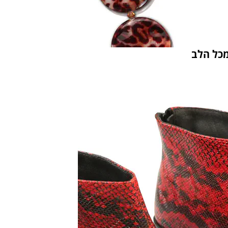
מכל הלב