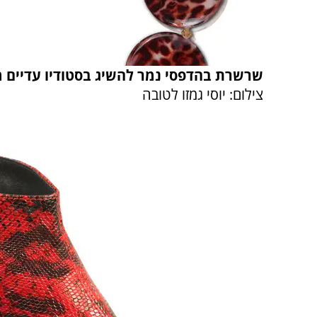
שרשרת בהדפסי נמר להשיג בסטודיו עדיים 
צילום: יוסי גמזו לטובה