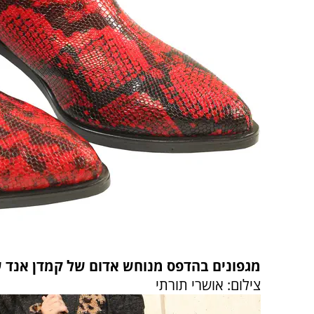
מגפונים בהדפס מנוחש אדום של קמדן אנד ש
צילום: אושרי תורתי