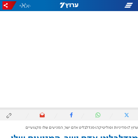
+
-
ערוץ 7
מדיניות ופוליטיקה
מנדלבליט אדם ישר, המניעים שלו מקצועיים