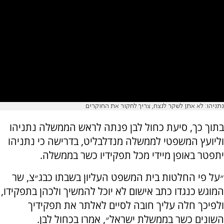
נתניהו: לא אתן לשקר לנצח, צריך לחקור את החוקרים
בתוך כך, סיעת כחול לבן פנתה לראש הממשלה נתניהו
וליועץ המשפטי לממשלה מנדלבליט, בדרישה כי נתניהו
יתפטר באופן מיידי מכל תפקידיו כשר בממשלה.
״על פי החלטות בית המשפט העליון בשבתו כבג״צ, שר
המוגש כנגדו כתב אישום לא יוכל להמשיך ולכהן בתפקידו,
ולפיכך חלה עליך חובה לסיים לאלתר את תפקידיך
השונים כשר בממשלת ישראל״, אמרו בכחול לבן.