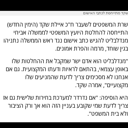
שקד מתייחסת לכתבי האישום
שרת המשפטים לשעבר ח''כ איילת שקד (הימין החדש)
התייחסה להחלטת היועץ המשפטי לממשלה אביחי
מנדלבליט להגיש כתב אישום נגד ראש הממשלה נתניהו
בגין שוחד, מרמה והפרת אמונים.
"מנדלבליט הוא אדם ישר שמקבל את ההחלטות שלו
באופן עצמאי, בהתאם לראיות ודעתו המקצועית. גם אם
אנחנו לא מסכימים צריך לדעת שהמניעים שלו
מקצועיים", אמרה שקד.
היא הוסיפה: "אם נדרדר למערכת בחירות שלישית גם אז
צריך לדעת שמי שקובע בעניין הזה הוא אך ורק הציבור
ולא בית המשפט".