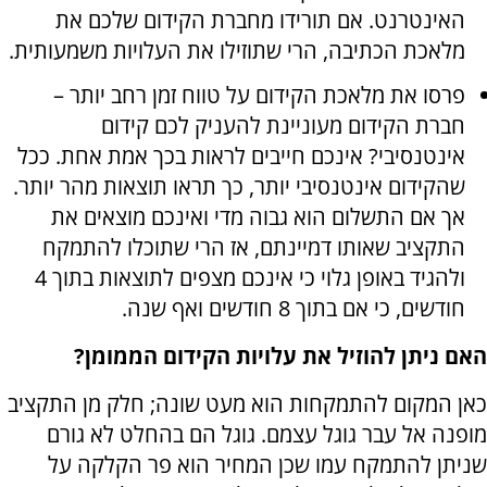
האינטרנט. אם תורידו מחברת הקידום שלכם את
מלאכת הכתיבה, הרי שתוזילו את העלויות משמעותית.
פרסו את מלאכת הקידום על טווח זמן רחב יותר –
חברת הקידום מעוניינת להעניק לכם קידום
אינטנסיבי? אינכם חייבים לראות בכך אמת אחת. ככל
שהקידום אינטנסיבי יותר, כך תראו תוצאות מהר יותר.
אך אם התשלום הוא גבוה מדי ואינכם מוצאים את
התקציב שאותו דמיינתם, אז הרי שתוכלו להתמקח
ולהגיד באופן גלוי כי אינכם מצפים לתוצאות בתוך 4
חודשים, כי אם בתוך 8 חודשים ואף שנה.
האם ניתן להוזיל את עלויות הקידום הממומן?
כאן המקום להתמקחות הוא מעט שונה; חלק מן התקציב
מופנה אל עבר גוגל עצמם. גוגל הם בהחלט לא גורם
שניתן להתמקח עמו שכן המחיר הוא פר הקלקה על