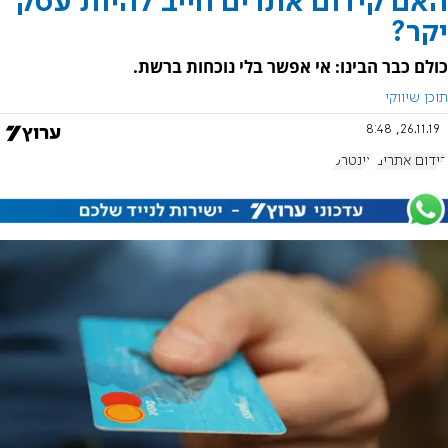
האם קידום אתרים חייב להיות עסק
יקר?
כולם כבר הבינו: אי אפשר בלי נוכחות ברשת.
תוכן שיווקי
26.11.19, 8:48
קידום אתרים
אינטרט