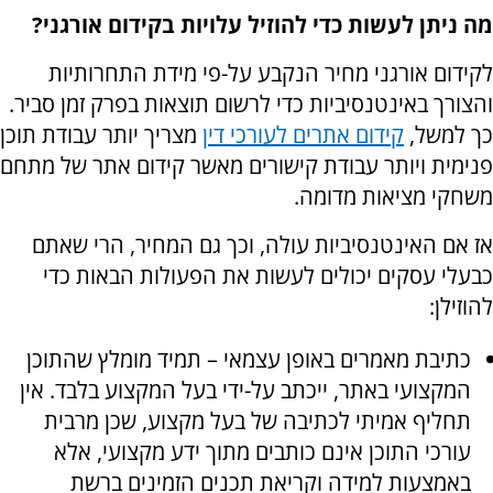
מה ניתן לעשות כדי להוזיל עלויות בקידום אורגני?
לקידום אורגני מחיר הנקבע על-פי מידת התחרותיות
והצורך באינטנסיביות כדי לרשום תוצאות בפרק זמן סביר.
כך למשל,
קידום אתרים לעורכי דין
מצריך יותר עבודת תוכן
פנימית ויותר עבודת קישורים מאשר קידום אתר של מתחם
משחקי מציאות מדומה.
אז אם האינטנסיביות עולה, וכך גם המחיר, הרי שאתם
כבעלי עסקים יכולים לעשות את הפעולות הבאות כדי
להוזילן:
כתיבת מאמרים באופן עצמאי – תמיד מומלץ שהתוכן
המקצועי באתר, ייכתב על-ידי בעל המקצוע בלבד. אין
תחליף אמיתי לכתיבה של בעל מקצוע, שכן מרבית
עורכי התוכן אינם כותבים מתוך ידע מקצועי, אלא
באמצעות למידה וקריאת תכנים הזמינים ברשת