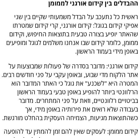
ההבדלים בין קידום אורגני לממומן
ראשית כל נתעכב על הבדל משמעותי שקיים בין שני
אפיקי קידום בגוגל: קידום אורגני, קרי קידום שמטרתו
שהאתר יופיע בצורה טבעית בתוצאות החיפוש, וקידום
ממומן, כלומר קידום שבו אנחנו משלמים לגוגל ומופיעים
באופן מידי בעמוד הראשון.
קידום אורגני: מדובר בסדרה של פעולות שמבוצעות על
אתר הלקוח מדי שבוע, ובאופן עקבי על פני חודשים רבים.
המטרה היא "לשכנע" את גוגל כי האתר המדובר הוא
הרלוונטי ביותר להופיע באופן טבעי בעמוד הראשון
בביטויים רלוונטיים, וזאת על פני המתחרים. מדובר
בעבודה שלא רואים את פירותיה באופן מידי, אך
כשהתוצאות מגיעות, הצמיחה העסקית בהחלט מורגשת.
קידום ממומן: לעסקים שאין להם זמן להמתין עד להופעה