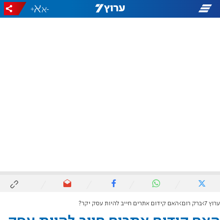
+
-
ערוץ 7
ברק רום
האם קידום אתרים חייב להיות עסק יקר?