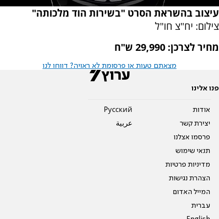
עיצוב בהשראת הסרט "בשירות הוד מלכותה"
צילום: יח"צ חו"ל
מחיר לצרכן: 29,990 ש"ח
מצאתם טעות או פרסומת לא ראויה? דווחו לנו
פנו אלינו
אודות
Pусский
יצירת קשר
عربية
פרסמו אצלנו
תנאי שימוש
מדיניות פרטיות
הצהרת נגישות
המייל האדום
עברית