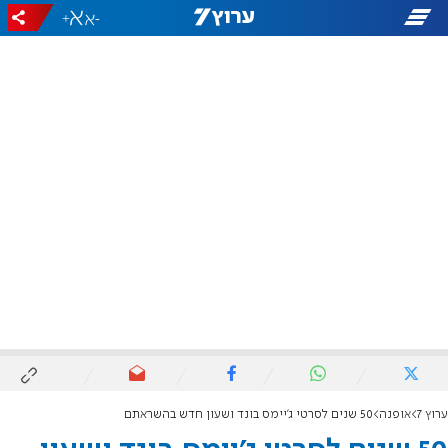
+
-
ערוץ 7
אופנה
50 שנים לסרטי ג'יימס בונד ושעון חדש בהשראתם