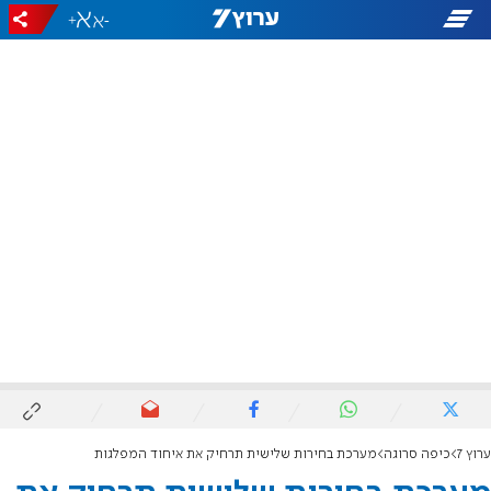
+
-
ערוץ 7
כיפה סרוגה
מערכת בחירות שלישית תרחיק את איחוד המפלגות