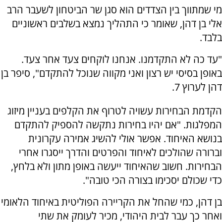
מי שמתווך בין הצדדים הוא סגן שר הביטחון לשעבר הרב
אלי בן דהן, שאומר כי התהליך נמצא בשלבים ראשוניים
בלבד.
"עד כה לא התקדמנו. אנחנו לוקחים צעד אחר צעד.
באופן בסיסי יש רצון ואני מקווה שנוכל להתקדם", סיפר בן
דהן לערוץ 7.
הקדמת הבחירות עשויה לטרוף את הקלפים בעניין מיזוג
המפלגות. "אם יהיו בחירות נתקשה להספיק להתקדם
בנושא האיחוד. אפשר אולי להשיג אמירה עקרונית
וברורה שהולכים לאיחוד והפרטים והדרך ייסגרו אחרי
הבחירות. חשוב שהאיחוד ייעשה באופן מתון ולא בלחץ,
כדי שכולם יסכימו בצורה הכי טובה".
בן דהן, כמי שהחל את הקריירה הפוליטית באיחוד הלאומי
ואחר כך עבר לבית היהודי, מכיר לעומק את שתי