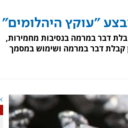
בלת דבר במרמה בנסיבות מחמירות,
ין קבלת דבר במרמה ושימוש במסמך
א