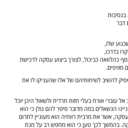
בנסיבות
 דבר
כנוע שלו,
רו בדרכו,
כסף כהלוואה כביכול, לצורך ביצוע עסקה לרכישת
 מזויפים.
ק להשיב לשיחותיהם של אלו שהעניקו לו את
ל עוברי אורח בעלי חזות חרדית ולשאול היכן יוכל
ינו הנשאלים במה מדובר סיפר להם גולן כי הוא
סקה, אשר את מרבית רווחיה הוא מעוניין לתרום
ה. בהמשך לכך טען כי הוא מחפש רב על מנת