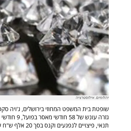
יהלומים. אילוסטרציה
שופטת בית המשפט המחוזי בירושלים, ג'ויה סק
גזרה עונש של 58 חודשי 
תנאי, פיצויים לנפגעים וקנס ב