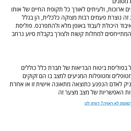
מסוגים
ם ארוכות, ולעיתים לאורך כל תקופת החיים של אותו
ה נוצרת פעמים רבות מצוקה כלכלית, הן בגלל
איבוד היכולת לעבוד באופן מלא ולהתפרנס. פוליסת
המתייחסים למחלות קשות ולצורך בקבלת סיוע נרחב
ל בפוליסת ביטוח הבריאות של חברת כלל כוללים
 מטופלים ומטופלות המגיעים למצב בו הם זקוקים
עניק לאדם הנפגע כתוצאה מתאונה אישית זו או אחרת
ת האפשריות של מצב מצער זה
ומת לא ראויה? דווחו לנו