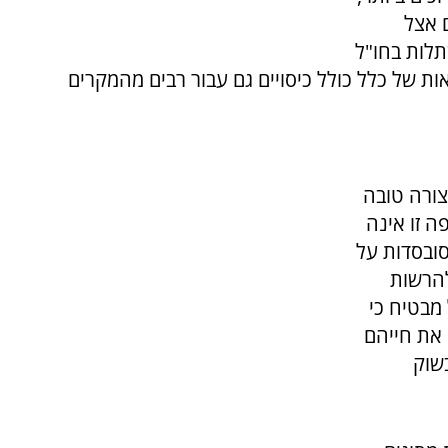
 אצל
תלות בחו"ל
ות של כלל כולל כיסויים גם עבור רבים מהמקרים
צורה טובה
ה זו אינה
ובסדות על
להרשות
מבטיח כי
 את חייהם
שוק