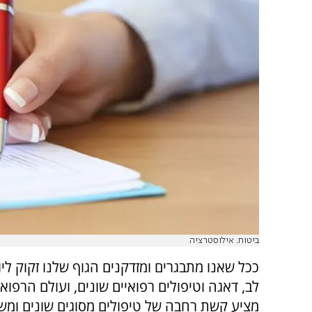
ביטוח. אילוסטרציה
ככל שאנו מתבגרים ומזדקנים הגוף שלנו זקוק לי
לב, דאגה וטיפולים רפואיים שונים, ועולם הרפואה
מציע קשת רחבה של טיפולים מסוגים שונים ומשו