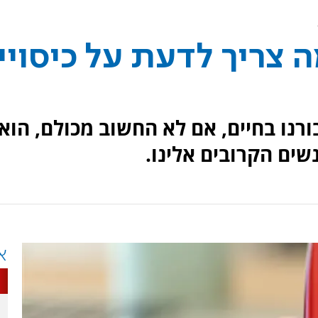
 צריך לדעת על כיסויי
רנו בחיים, אם לא החשוב מכולם, הוא
שים הקרובים אלינו.
א