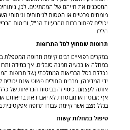
המסכנים את חייהם של הממתינים. לכן, ניתוחים
מומחים פרטיים או הטסות לניתוחים וניתוחי הש
יכולים לפתור רבות מהבעיות הנ"ל, וביטוח הבריא
הללו
תרופות שמחוץ לסל התרופות
במקרים רפואיים רבים קיימת תרופה המטפלת ב
במחלה או בבעיה ממנה סובלים, אך במידה ותרופ
נכללת בסל הבריאות הממלכתי (של תרופות המס
ידי המדינה), מרבית החולים פשוט אינם יכולים 
אותה לעצמם. כיסוי זה בביטוח הבריאות של כלל 
אף מבוטח או מבוטחת לא יאבדו את בריאותם או
בגלל מצב אשר קיימת עבורו תרופה אפקטיבית ב
טיפול במחלות קשות