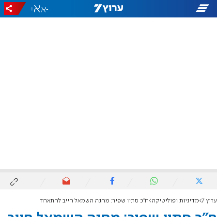
+
-
ערוץ 7
מדיניות ופוליטיקה
ח״כ סתיו שפיר: מחנה השמאל חייב להתאחד