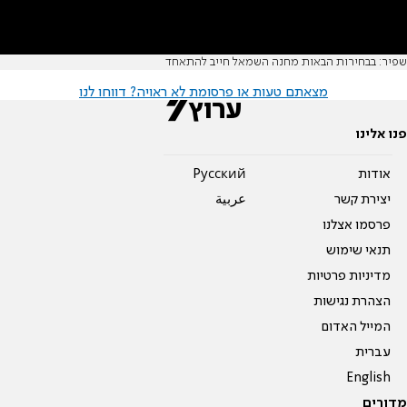
שפיר: בבחירות הבאות מחנה השמאל חייב להתאחד
מצאתם טעות או פרסומת לא ראויה? דווחו לנו
פנו אלינו
אודות
Pусский
יצירת קשר
عربية
פרסמו אצלנו
תנאי שימוש
מדיניות פרטיות
הצהרת נגישות
המייל האדום
עברית
English
מדורים