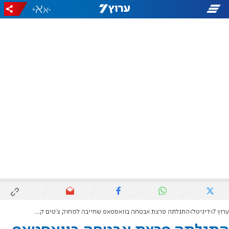
+
-
ערוץ 7
דיגיטל
התגלתה פרצת אבטחה בוואסטאפ שחייבה למחוק צ'טים קבוצתיים