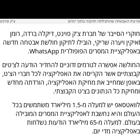
פרצת האבטחה שהתגלתה תוקנה בתוך ימים
צ'ק פוינט
חוקרי הסייבר של חברת צ'ק פוינט, דיקלה ברדה, רומן
זאיקין ויערה שריקי, הובילו לתיקון חולשת אבטחה חדשה
באפליקציית המסרים הפופולרית WhatsApp.
החולשה אפשרה לגורמים זדוניים להחדיר הודעה לצ'טים
קבוצתיים אשר הקריסה את האפליקציה לכל חברי הצ'ט,
באופן שמחייב את מחיקת האפליקציה, הורדתה מחדש
ומחיקת כל הנתונים בצ'ט הקבוצתי.
לוואטסאפ יש למעלה מ-1.5 מיליארד משתמשים בכל
העולם והיא נחשבת לאפליקציית המסרים המובילה
בעולם. למעלה מ-65 מיליארד הודעות נשלחות
באפליקציה מדי יום.