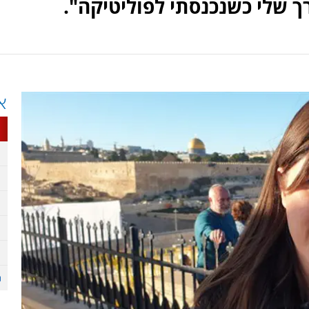
 שלי כשנכנסתי לפוליטיקה".
א