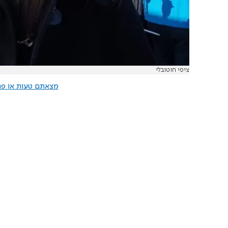
ציפי חוטובלי
מצאתם טעות או פרס