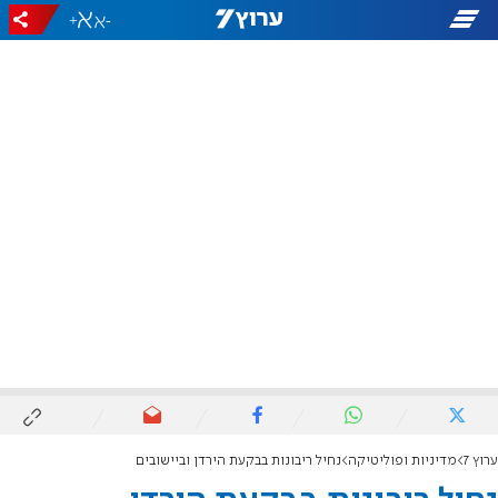
+
-
ערוץ 7
מדיניות ופוליטיקה
נחיל ריבונות בבקעת הירדן וביישובים