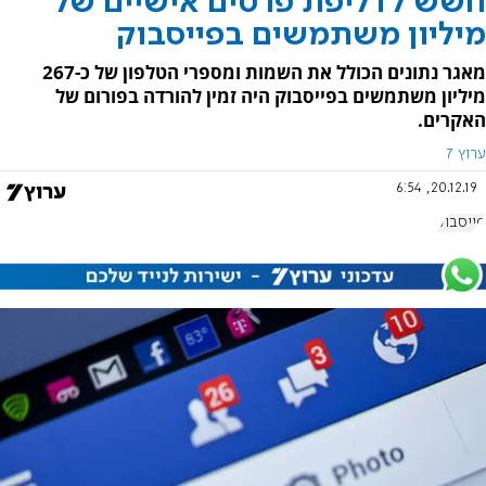
חשש לדליפת פרטים אישיים של
מיליון משתמשים בפייסבוק
מאגר נתונים הכולל את השמות ומספרי הטלפון של כ-267
מיליון משתמשים בפייסבוק היה זמין להורדה בפורום של
האקרים.
ערוץ 7
20.12.19, 6:54
פייסבוק