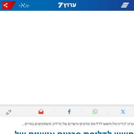
+
-
ערוץ 7
דיגיטל
חשש לדליפת פרטים אישיים של מיליון משתמשים בפייסבוק