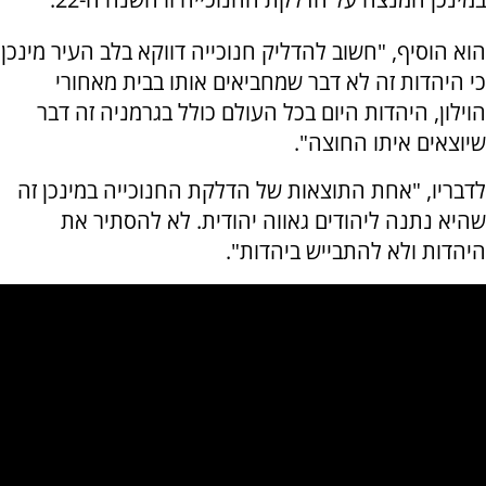
הוא הוסיף, "חשוב להדליק חנוכייה דווקא בלב העיר מינכן
כי היהדות זה לא דבר שמחביאים אותו בבית מאחורי
הוילון, היהדות היום בכל העולם כולל בגרמניה זה דבר
שיוצאים איתו החוצה".
לדבריו, "אחת התוצאות של הדלקת החנוכייה במינכן זה
שהיא נתנה ליהודים גאווה יהודית. לא להסתיר את
היהדות ולא להתבייש ביהדות".