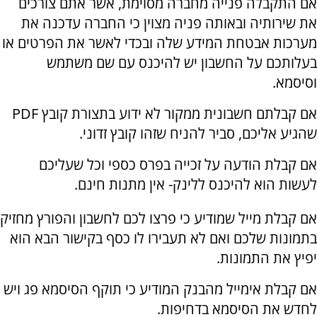
אם התקבלה פנייה מחברה מסוימת, אשר אתם צורכים
את שירותיה ובאותה פניה מצוין כי החברה עדכנה את
מערכות אבטחת המידע שלה ובכדי לאשר את הפרטים או
בעלותכם על החשבון יש להיכנס עם שם משתמש
וסיסמא.
אם קבלתם חשבונית ממקור לא ידוע בתצורת קובץ PDF
שהגיע אליכם, סביר להניח שזהו קובץ זדוני.
אם קבלת הודעה על זכייה בפרס כספי וכל שעליכם
לעשות הוא להיכנס ללינק- אין מתנות חינם.
אם קבלת מייל שמודיע כי פרצו לכם לחשבון והפורץ מחזיק
בתמונות שלכם ואם לא תעבירו לו כסף בקישור הבא הוא
יפיץ את התמונות.
אם קבלת אימייל מהבנק המודיע כי תוקף הסיסמא פג ויש
לחדש את הסיסמא בדחיפות.