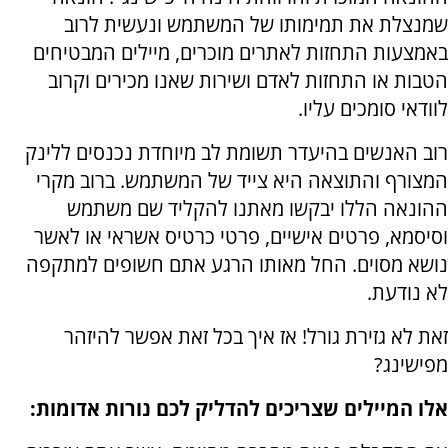
שמנצלת את תמימותו של המשתמש ונעשית לרוב
באמצעות התחזות לאתרים מוכרים, מיילים המבטיחים
הטבות או התחזות לאדם ושירות שאנו מכירים וקרוב
לוודאי סומכים עליו.
רוב האנשים בהיעדר תשומת לב מיוחדת נכנסים ללינק
המצורף והתוצאה היא צייד של המשתמש. ברוב מקרי
ההונאה הללו יבקשו מאתנו להקליד שם משתמש
וסיסמא, פרטים אישיים, פרטי כרטיס אשראי או לאשר
נושא מסוים. החל מאותו הרגע אתם חשופים למתקפה
לא נודעת.
זאת לא גזירת גורל! אז איך בכל זאת אפשר להיזהר
מפישינג?
אלו המיילים שצריכים להדליק לכם נורות אדומות: