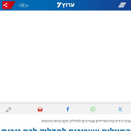
+
-
ערוץ 7
דיגיטל
המיילים שצריכים להדליק לכם נורות אדומות