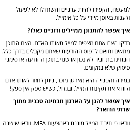
למעשה, הקפידו להיות ערניים והשתדלו לא לפעול
ולענות באופן מיידי על כל אימייל.
איך אפשר להתגונן ממיילים זדוניים כאלו?
בדקו האם אתם מצפים למייל מאותו האדם. האם התוכן
מתאים ותואם לדפוס ההודעות שאתם מקבלים בדרך כלל.
הבחינו בתחביר לא נכון או שגוי בתוכן ההודעה או סימני
פיסוק שלא במקומם.
במידה והפנייה היא מארגון מוכר, ניתן לחזור לאותו אדם
ולוודא את תקינות המייל. ובגדול, כשיש ספק אין ספק!
איך אפשר להגן על הארגון מבחינה טכנית מתוך
שרתי הדואר?
וודאו כי תיבת המייל מוגנת באמצעות MFA. וודאו שישנה