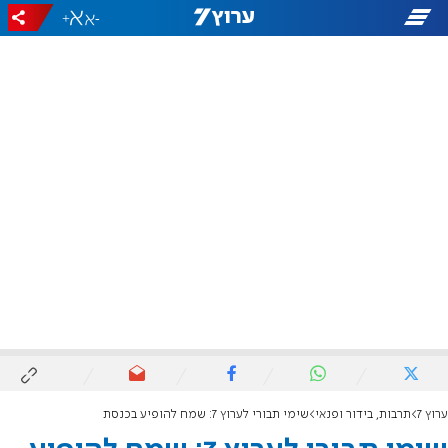
+
-
ערוץ 7
תרבות, בידור ופנאי
שימי תבורי לערוץ 7: שמח להופיע בכנסת