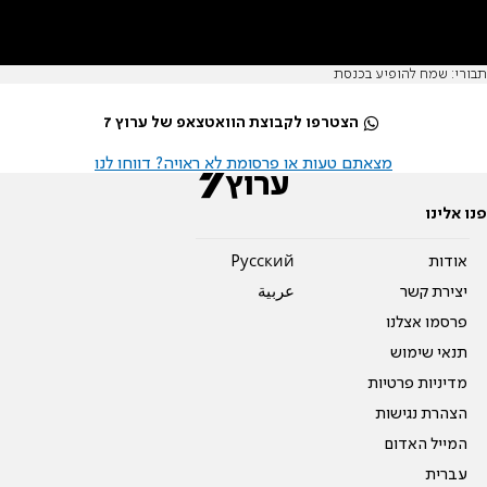
תבורי: שמח להופיע בכנסת
הצטרפו לקבוצת הוואטצאפ של ערוץ 7
מצאתם טעות או פרסומת לא ראויה? דווחו לנו
פנו אלינו
אודות
Pусский
יצירת קשר
عربية
פרסמו אצלנו
תנאי שימוש
מדיניות פרטיות
הצהרת נגישות
המייל האדום
עברית