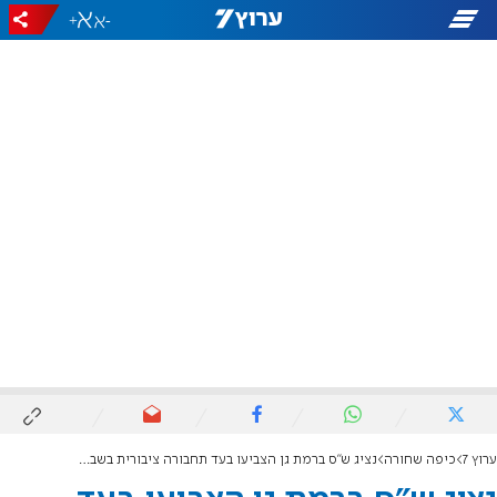
+
-
ערוץ 7
כיפה שחורה
נציג ש"ס ברמת גן הצביעו בעד תחבורה ציבורית בשבת: "בעד פעמיים"