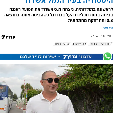
היסטוריה בעיר הנמל אשדוד
לראשונה בתולדותיה, ניצחה מ.ס אשדוד את הפועל רעננה
בביתה במסגרת ליגת העל בכדורגל כשהביסה אותה בתוצאה
0:3 והתרחקה מהתחתית
נרי וייס
5.01.20, 23:32
ליגת העל בכדורגל
מ.ס אשדוד
הפועל רעננה