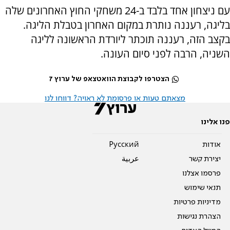
עם ניצחון אחד בלבד ב-24 משחקי החוץ האחרונים שלה
בליגה, רעננה נותרת במקום האחרון בטבלת הליגה.
בקצב הזה, רעננה תוכתר ליורדת הראשונה לליגה
השניה, הרבה לפני סיום העונה.
הצטרפו לקבוצת הוואטצאפ של ערוץ 7
מצאתם טעות או פרסומת לא ראויה? דווחו לנו
פנו אלינו
אודות
Pусский
יצירת קשר
عربية
פרסמו אצלנו
תנאי שימוש
מדיניות פרטיות
הצהרת נגישות