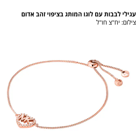
עגילי לבבות עם לוגו המותג בציפוי זהב אדום
צילום: יח"צ חו"ל