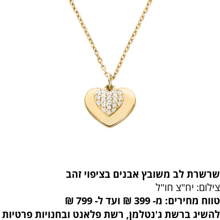
שרשרת לב משובץ אבנים בציפוי זהב
צילום: יח"צ חו"ל
טווח מחירים: מ- 399 ₪ ועד ל- 799 ₪
להשיג ברשת ג'נטלמן, רשת פלאנט ובחנויות פרטיות