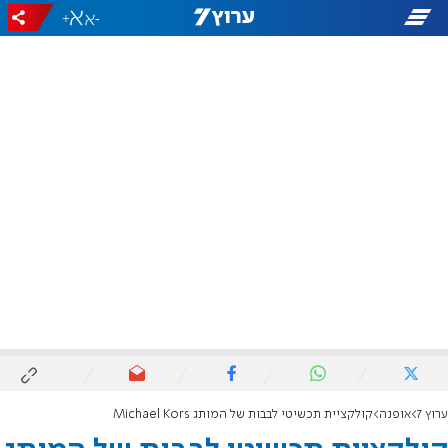
+
-
ערוץ 7
אופנה
קולקציית תכשיטי לבבות של המותג Michael Kors