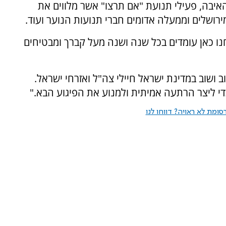
איבה, פעילי תנועת "אם תרצו" אשר מלווים את
ושלים וממעלה אדומים חברי תנועות הנוער ועוד.
חנו כאן עומדים בכל שנה ושנה מעל קברך ומבטיחים
ושוב במדינת ישראל חיילי צה"ל ואזרחי ישראל.
י ליצר הרתעה אמיתית ולמנוע את הפיגוע הבא."
ומת לא ראויה? דווחו לנו