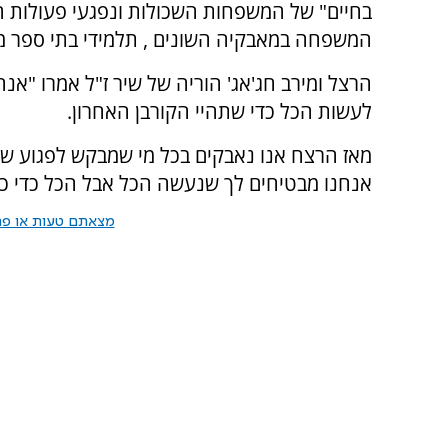
בחיים" של המשפחות השכולות ונפגעי פעולות ה
המשפחה במאבקיה השונים , תלמידי בתי ספר מיר
הרצל ומירב חג'אג' הוריה של שיר ז"ל אמרו "אנ
לעשות הכל כדי שתהיי הקורבן האחרון.
מאז הרצח אנו נאבקים בכל מי שמבקש לפגוע שוב 
אנחנו מבטיחים לך שנעשה הכל אבל הכל כדי כד
מצאתם טעות או פרס