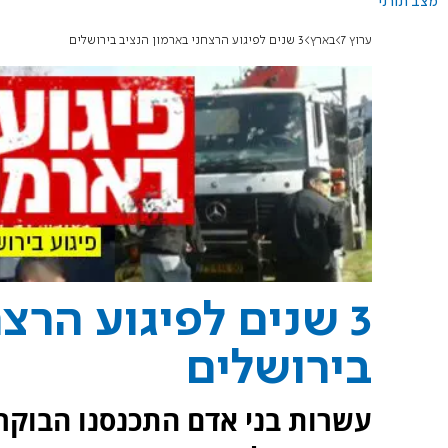
מצב תורני
ערוץ 7
בארץ
3 שנים לפיגוע הרצחני בארמון הנציב בירושלים
3 שנים לפיגוע הרצ
בירושלים
עשרות בני אדם התכנסנו הבוקר 