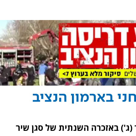
חני בארמון הנציב
(ג') באזכרה השנתית של סגן שיר