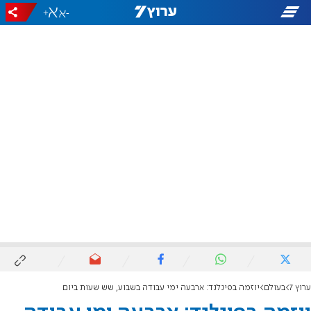
+
-
ערוץ 7
בעולם
יוזמה בפינלנד: ארבעה ימי עבודה בשבוע, שש שעות ביום