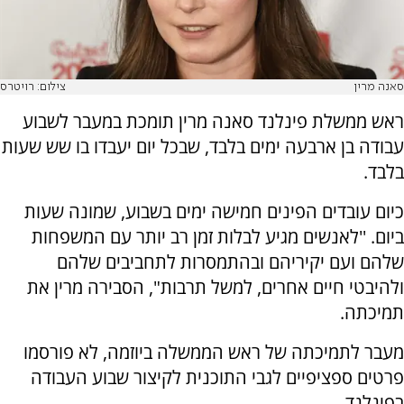
סאנה מרין
צילום: רויטרס
ראש ממשלת פינלנד סאנה מרין תומכת במעבר לשבוע
עבודה בן ארבעה ימים בלבד, שבכל יום יעבדו בו שש שעות
בלבד.
כיום עובדים הפינים חמישה ימים בשבוע, שמונה שעות
ביום. ''לאנשים מגיע לבלות זמן רב יותר עם המשפחות
שלהם ועם יקיריהם ובהתמסרות לתחביבים שלהם
ולהיבטי חיים אחרים, למשל תרבות", הסבירה מרין את
תמיכתה.
מעבר לתמיכתה של ראש הממשלה ביוזמה, לא פורסמו
פרטים ספציפיים לגבי התוכנית לקיצור שבוע העבודה
בפינלנד.