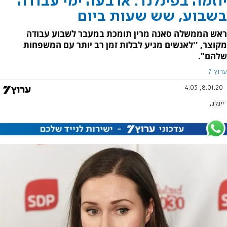
יוזמה בפינלנד: ארבעה ימי עבודה
בשבוע, שש שעות ביום
ראש הממשלה סאנה מרין תומכת במעבר לשבוע עבודה
מקוצר, ''לאנשים מגיע לבלות זמן רב יותר עם המשפחות
שלהם".
ערוץ 7
8.01.20, 4:03
פינלנד