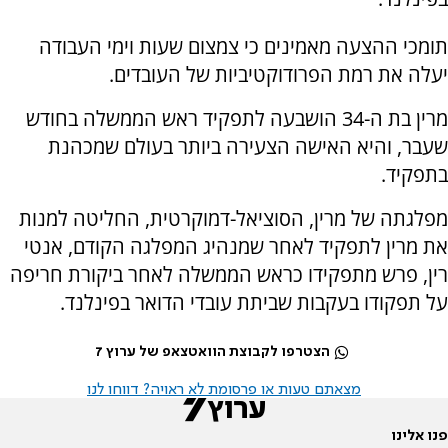
תומכי ההצעה מאמינים כי צמצום שעות וימי העבודה
יעלה את רמת הפרודוקטיביות של העובדים.
מרין בת ה-34 הושבעה לתפקיד ראש הממשלה בחודש
שעבר, והיא האישה הצעירה ביותר בעולם שמכהנת
בתפקיד.
מפלגתה של מרין, הסוציאל-דמוקרטית, החליטה למנות
את מרין לתפקיד לאחר שמנהיג המפלגה הקודם, אנטי
רין, פרש מתפקידו כראש הממשלה לאחר ביקורת חריפה
על תפקודו בעקבות שביתת עובדי הדואר בפינלנד.
הצטרפו לקבוצת הוואטצאפ של ערוץ 7
מצאתם טעות או פרסומת לא ראויה? דווחו לנו
פנו אלינו