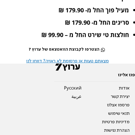
מעיל פוך החל מ- 179.90 ₪
סריגים החל מ- 179.90 ₪
חולצות טי שירט החל מ – 99.90 ₪
הצטרפו לקבוצת הוואטצאפ של ערוץ 7
מצאתם טעות או פרסומת לא ראויה? דווחו לנו
פנו אלינו
אודות
Pусский
יצירת קשר
عربية
פרסמו אצלנו
תנאי שימוש
מדיניות פרטיות
הצהרת נגישות