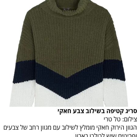
סריג קטיפה בשילוב צבע חאקי
צילום: טל טרי
הגוון הירוק חאקי מומלץ לשילוב עם מגוון רחב של צבעים
ופריטים שיש לכולכן בארון.