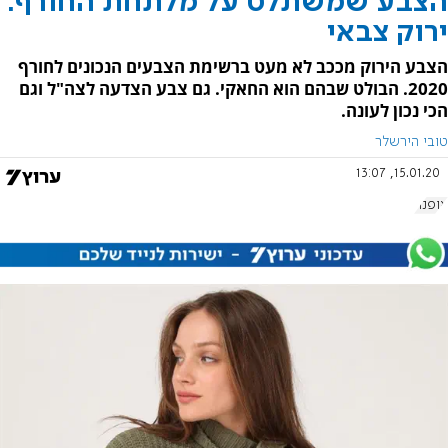
הצבע שמשתלט על מלתחת החורף:
ירוק צבאי
הצבע הירוק מככב לא מעט ברשימת הצבעים הנכונים לחורף
2020. הבולט שבהם הוא החאקי. גם צבע הצדעה לצה"ל וגם
הכי נכון לעונה.
טובי הירשלר
15.01.20, 13:07
אופנה