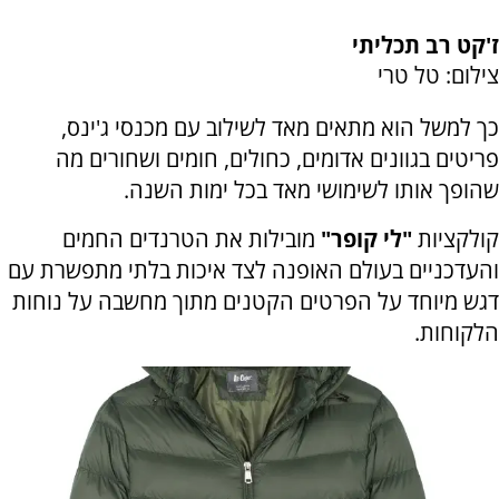
ז'קט רב תכליתי
צילום: טל טרי
כך למשל הוא מתאים מאד לשילוב עם מכנסי ג'ינס,
פריטים בגוונים אדומים, כחולים, חומים ושחורים מה
שהופך אותו לשימושי מאד בכל ימות השנה.
קולקציות
"לי קופר"
מובילות את הטרנדים החמים
והעדכניים בעולם האופנה לצד איכות בלתי מתפשרת עם
דגש מיוחד על הפרטים הקטנים מתוך מחשבה על נוחות
הלקוחות.