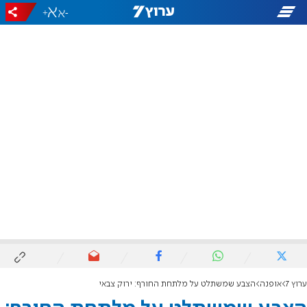
+
-
ערוץ 7
אופנה
הצבע שמשתלט על מלתחת החורף: ירוק צבאי