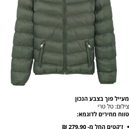
מעייל פוך בצבע הנכון
צילום: טל טרי
טווח מחירים לדוגמא:
ז'קטים החל מ- 279.90 ₪