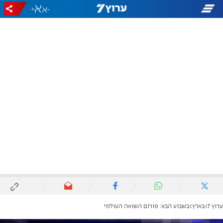
+
-
ערוץ 7
בארץ
בשבוע הבא: פורום השואה העולמי