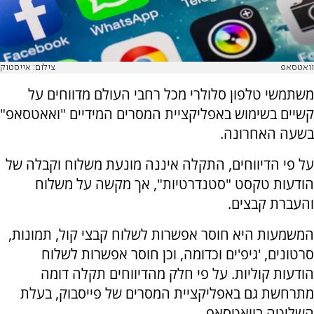
וואטסאפ
צילום: אייסטוק
משתמשי טלפון סלולרי מכל רחבי העולם מדווחים על
קשיים בשימוש באפליקציית המסרים המידיים "ואאטסאפ"
בשעה האחרונה.
על פי הדיווחים, התקלה איננה מונעת משלוח וקבלה של
הודעות טקסט "סטנדרטיות", אך מקשה על משלוח
והעברת קבצים.
המשמעות היא חוסר אפשרות לשלוח קבצי קול, תמונות,
סרטונים, 'גיפ'ים וכדומה, וכן חוסר אפשרות לשלוח
הודעות קוליות. על פי חלק מהדיווחים תקלה דומה
מתרחשת גם באפליקציית המסרים של פייסבוק, בעלת
השליטה בוואטסאפ.