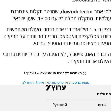
לפי אתר downdetector, שמנטר תקלות אינטרנט
עולמיות, התקלה החלה בשעה 13:00, שעון ישראל.
נציין כי 1.5 מיליארד בני אדם ברחבי העולם משתמשים
כיום באפליקציית וואטסאפ. מרבית הדיווחים על התקלה
מגיעים מאירופה ומדינות המפרץ הפרסי.
החברה האם, פייסבוק, לא הגיבה עד כה לדיווחים ברחבי
העולם אודות התקלה.
הצטרפו לקבוצת הוואטצאפ של ערוץ 7
מצאתם טעות או פרסומת לא ראויה? דווחו לנו
פנו אלינו
אודות
Pусский