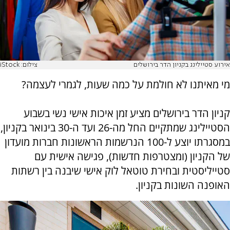
אירוע סטיילינג בקניון הדר בירושלים
צילום: iStock
מי מאיתנו לא חולמת על כמה שעות, לגמרי לעצמה?
קניון הדר בירושלים מציע זמן איכות אישי נשי בשבוע
הסטיילינג שמתקיים החל מה-26 ועד ה-30 בינואר בקניון,
במסגרתו יוצע ל-100 הנרשמות הראשונות חברות מועדון
של הקניון (ומצטרפות חדשות), פגישה אישית עם
סטייליסטית ובחירת טוטאל לוק אישי שיבנה בין רשתות
האופנה השונות בקניון.