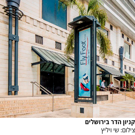
קניון הדר בירושלים
צילום: שי ויליץ