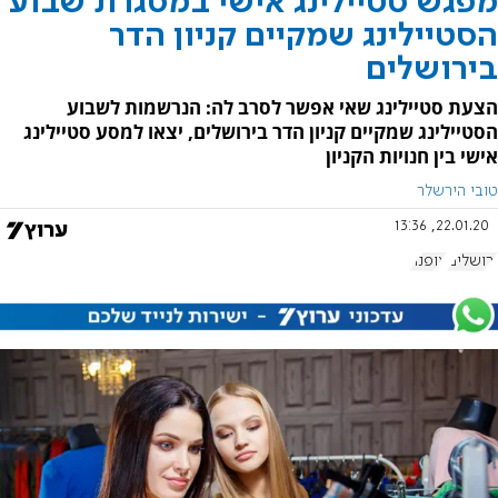
מפגש סטיילינג אישי במסגרת שבוע
הסטיילינג שמקיים קניון הדר
בירושלים
הצעת סטיילינג שאי אפשר לסרב לה: הנרשמות לשבוע
הסטיילינג שמקיים קניון הדר בירושלים, יצאו למסע סטיילינג
אישי בין חנויות הקניון
טובי הירשלר
22.01.20, 13:36
ירושלים
אופנה