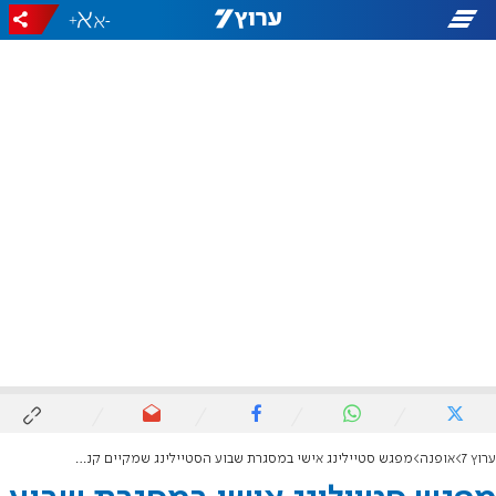
+
-
ערוץ 7
אופנה
מפגש סטיילינג אישי במסגרת שבוע הסטיילינג שמקיים קניון הדר בירושלים