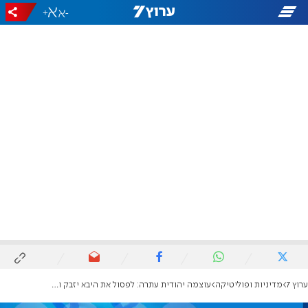
+
-
ערוץ 7
מדיניות ופוליטיקה
עוצמה יהודית עתרה: לפסול את היבא יזבק והרשימה המשותפת