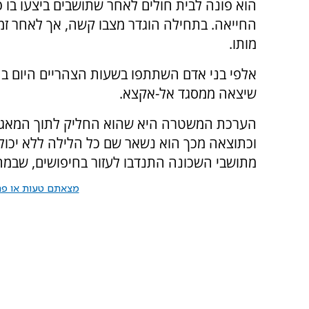
הוא פונה לבית חולים לאחר שתושבים ביצעו בו פ
החייאה. בתחילה הוגדר מצבו קשה, אך לאחר זמ
מותו.
אלפי בני אדם השתתפו בשעות הצהריים היום בהל
שיצאה ממסגד אל-אקצא.
הערכת המשטרה היא שהוא החליק לתוך המאגר 
וכתוצאה מכך הוא נשאר שם כל הלילה ללא יכול
מתושבי השכונה התנדבו לעזור בחיפושים, שבמהל
מצאתם טעות או פרס