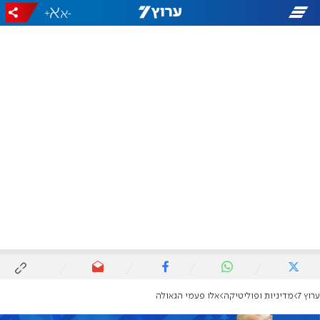
+
-
ערוץ 7
מדיניות ופוליטיקה
אלו פעמי הגאולה