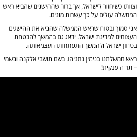
וצוותו כשיחזור לישראל, אך ברור שההישגים שהביא ראש
הממשלה עולים על כך עשרות מונים.
אני סמוך ובטוח שראש הממשלה שהביא את ההישגים
העצומים למדינת ישראל, ידאג גם בהמשך להבטחת
בטחון ישראל ולהמשך התפתחותה ועצמאותה.
ראש ממשלתנו בנימין נתניהו, בשם תושבי אלקנה ובשמי
– תודה ענקית!